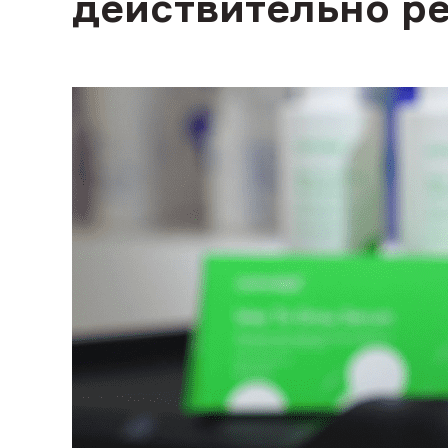
действительно р