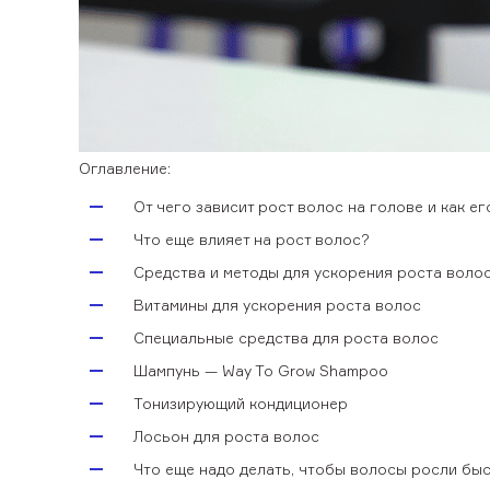
Оглавление:
От чего зависит рост волос на голове и как ег
Что еще влияет на рост волос?
Средства и методы для ускорения роста воло
Витамины для ускорения роста волос
Специальные средства для роста волос
Шампунь — Way To Grow Shampoo
Тонизирующий кондиционер
Лосьон для роста волос
Что еще надо делать, чтобы волосы росли бы