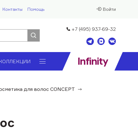
Контакты
Помощь
Войти
+7 (495) 937-69-32
Infinity
КОЛЛЕКЦИИ
косметика для волос CONCEPT
лос