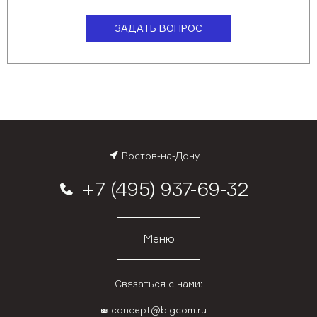
ЗАДАТЬ ВОПРОС
Ростов-на-Дону
+7 (495) 937-69-32
Меню
Связаться с нами:
concept@bigcom.ru