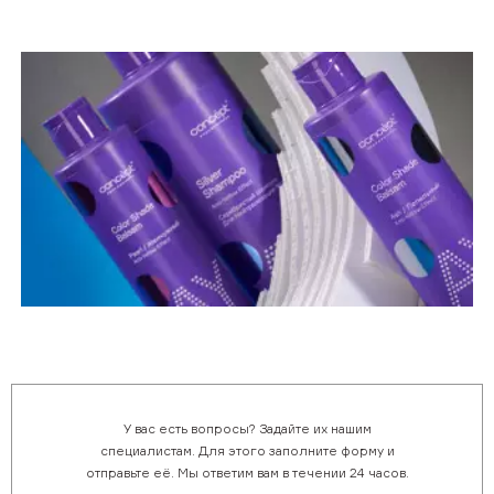
У вас есть вопросы? Задайте их нашим
специалистам. Для этого заполните форму и
отправьте её. Мы ответим вам в течении 24 часов.