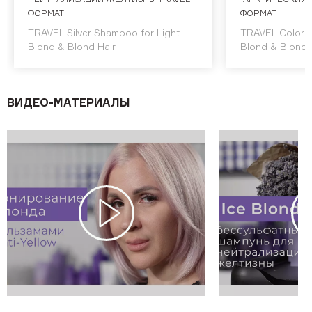
ФОРМАТ
ФОРМАТ
TRAVEL Silver Shampoo for Light
TRAVEL Color S
Blond & Blond Hair
Blond & Blonded
ВИДЕО-МАТЕРИАЛЫ