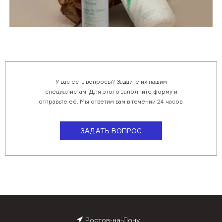
У вас есть вопросы? Задайте их нашим
специалистам. Для этого заполните форму и
отправьте её. Мы ответим вам в течении 24 часов.
ЗАДАТЬ ВОПРОС
Ростов-на-Дону