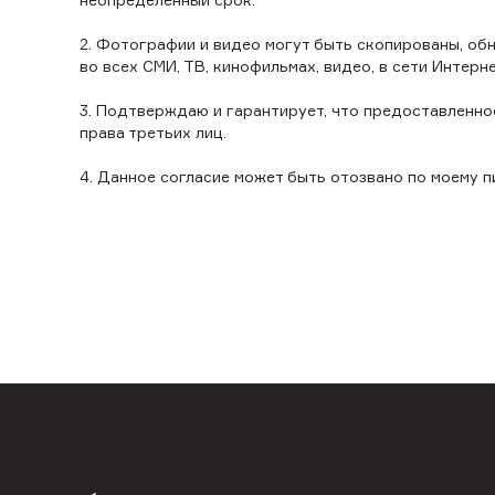
2. Фотографии и видео могут быть скопированы, об
во всех СМИ, ТВ, кинофильмах, видео, в сети Интерн
3. Подтверждаю и гарантирует, что предоставленно
права третьих лиц.
4. Данное согласие может быть отозвано по моему 