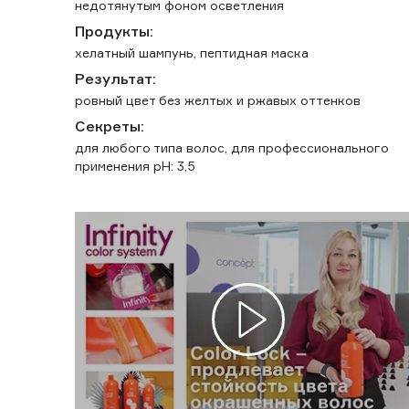
недотянутым фоном осветления
Продукты:
хелатный шампунь, пептидная маска
Результат:
ровный цвет без желтых и ржавых оттенков
Секреты:
для любого типа волос, для профессионального
применения pH: 3,5