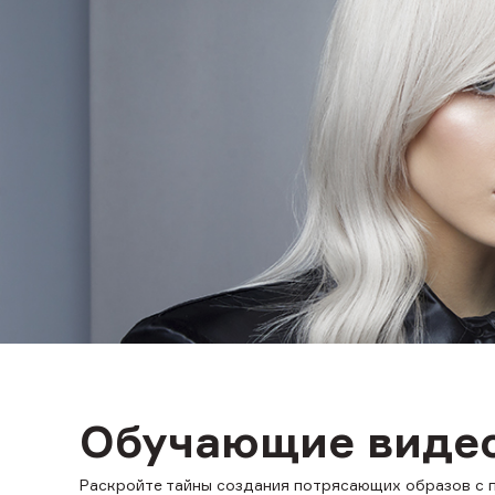
Обучающие виде
Раскройте тайны создания потрясающих образов с