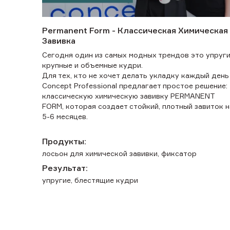
Permanent Form - Классическая Химическая
Завивка
Сегодня один из самых модных трендов это упруги
крупные и объемные кудри.
Для тех, кто не хочет делать укладку каждый день
Concept Professional предлагает простое решение:
классическую химическую завивку PERMANENT
FORM, которая создает стойкий, плотный завиток н
5-6 месяцев.
Продукты:
лосьон для химической завивки, фиксатор
Результат:
упругие, блестящие кудри