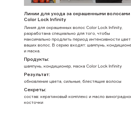
Линии для ухода за окрашенными волосами
Color Lock Infinity
Линия для окрашенных волос Color Lock Infinity,
разработана специально для того, чтобы
максимально продлить период интенсивности цвет
ваших волос. В серию входят: шампунь, кондицион
и маска.
Продукты:
шампунь, кондиционер, маска Color Lock Infinity
Результат:
обновление цвета, сильные, блестящие волосы
Секреты:
состав: кератиновый комплекс и масло виноградно
косточки