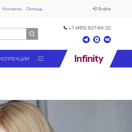
Контакты
Помощь
Войти
+7 (495) 937-69-32
Infinity
КОЛЛЕКЦИИ