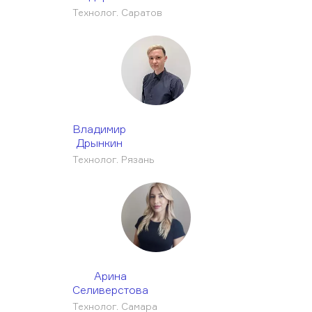
Технолог. Саратов
Владимир
Дрынкин
Технолог. Рязань
Арина
Селиверстова
Технолог. Самара