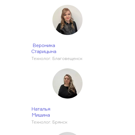
Вероника
Старицына
Технолог. Благовещенск
Наталья
Мишина
Технолог. Брянск