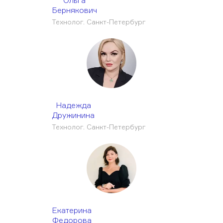
Ольга
Бернякович
Технолог. Санкт-Петербург
Надежда
Дружинина
Технолог. Санкт-Петербург
Екатерина
Федорова