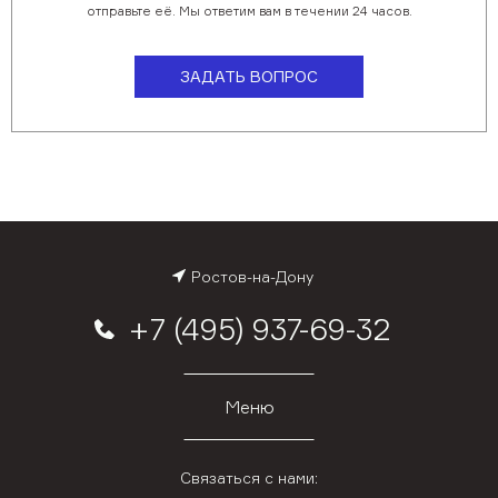
отправьте её. Мы ответим вам в течении 24 часов.
ЗАДАТЬ ВОПРОС
Ростов-на-Дону
+7 (495) 937-69-32
Меню
Связаться с нами: