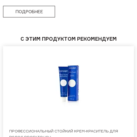
ПОДРОБНЕЕ
С ЭТИМ ПРОДУКТОМ РЕКОМЕНДУЕМ
ПРОФЕССИОНАЛЬНЫЙ СТОЙКИЙ КРЕМ-КРАСИТЕЛЬ ДЛЯ