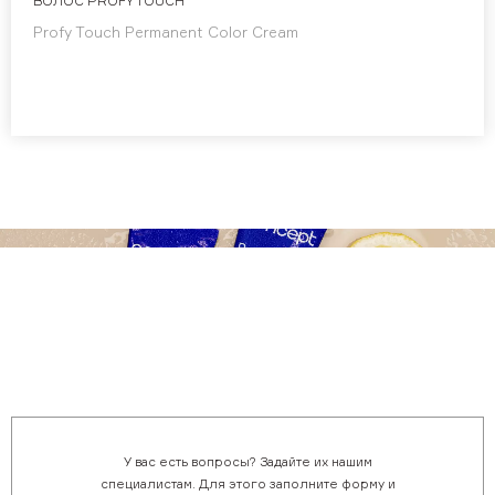
ВОЛОС PROFY TOUCH
Profy Touch Permanent Color Cream
У вас есть вопросы? Задайте их нашим
специалистам. Для этого заполните форму и